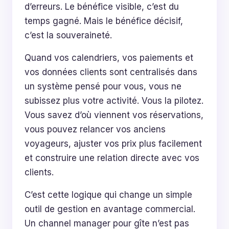
d’erreurs. Le bénéfice visible, c’est du
temps gagné. Mais le bénéfice décisif,
c’est la souveraineté.
Quand vos calendriers, vos paiements et
vos données clients sont centralisés dans
un système pensé pour vous, vous ne
subissez plus votre activité. Vous la pilotez.
Vous savez d’où viennent vos réservations,
vous pouvez relancer vos anciens
voyageurs, ajuster vos prix plus facilement
et construire une relation directe avec vos
clients.
C’est cette logique qui change un simple
outil de gestion en avantage commercial.
Un channel manager pour gîte n’est pas