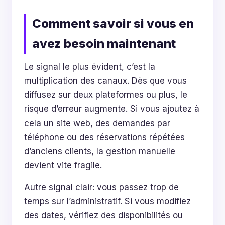
Comment savoir si vous en
avez besoin maintenant
Le signal le plus évident, c’est la
multiplication des canaux. Dès que vous
diffusez sur deux plateformes ou plus, le
risque d’erreur augmente. Si vous ajoutez à
cela un site web, des demandes par
téléphone ou des réservations répétées
d’anciens clients, la gestion manuelle
devient vite fragile.
Autre signal clair: vous passez trop de
temps sur l’administratif. Si vous modifiez
des dates, vérifiez des disponibilités ou