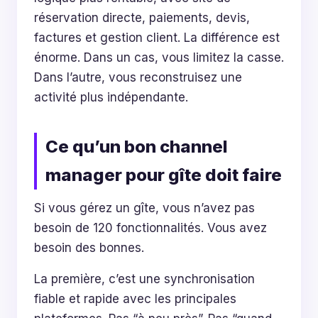
réservation directe, paiements, devis,
factures et gestion client. La différence est
énorme. Dans un cas, vous limitez la casse.
Dans l’autre, vous reconstruisez une
activité plus indépendante.
Ce qu’un bon channel
manager pour gîte doit faire
Si vous gérez un gîte, vous n’avez pas
besoin de 120 fonctionnalités. Vous avez
besoin des bonnes.
La première, c’est une synchronisation
fiable et rapide avec les principales