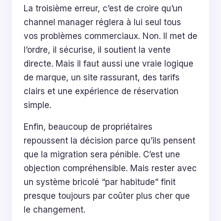
La troisième erreur, c’est de croire qu’un
channel manager réglera à lui seul tous
vos problèmes commerciaux. Non. Il met de
l’ordre, il sécurise, il soutient la vente
directe. Mais il faut aussi une vraie logique
de marque, un site rassurant, des tarifs
clairs et une expérience de réservation
simple.
Enfin, beaucoup de propriétaires
repoussent la décision parce qu’ils pensent
que la migration sera pénible. C’est une
objection compréhensible. Mais rester avec
un système bricolé “par habitude” finit
presque toujours par coûter plus cher que
le changement.