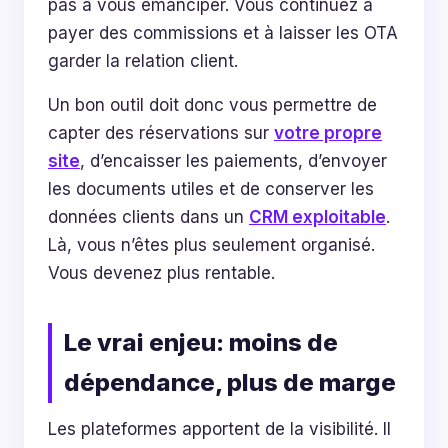
pas à vous émanciper. Vous continuez à
payer des commissions et à laisser les OTA
garder la relation client.
Un bon outil doit donc vous permettre de
capter des réservations sur
votre propre
site
, d’encaisser les paiements, d’envoyer
les documents utiles et de conserver les
données clients dans un
CRM exploitable
.
Là, vous n’êtes plus seulement organisé.
Vous devenez plus rentable.
Le vrai enjeu: moins de
dépendance, plus de marge
Les plateformes apportent de la visibilité. Il