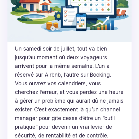
Un samedi soir de juillet, tout va bien
jusqu’au moment où deux voyageurs
arrivent pour la même semaine. L’un a
réservé sur Airbnb, l’autre sur Booking.
Vous ouvrez vos calendriers, vous
cherchez l’erreur, et vous perdez une heure
à gérer un problème qui aurait dû ne jamais
exister. C’est exactement là qu’un channel
manager pour gîte cesse d’être un “outil
pratique” pour devenir un vrai levier de
sécurité, de rentabilité et de contrôle.