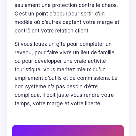
seulement une protection contre le chaos.
C’est un point d’appui pour sortir d’un
modèle où d’autres captent votre marge et
contrôlent votre relation client.
Si vous louez un gîte pour compléter un
revenu, pour faire vivre un lieu de famille
ou pour développer une vraie activité
touristique, vous méritez mieux qu’un
empilement d’outils et de commissions. Le
bon système n’a pas besoin d’être
compliqué. Il doit juste vous rendre votre
temps, votre marge et votre liberté.