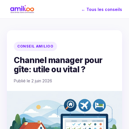
← Tous les conseils
CONSEIL AMILIOO
Channel manager pour
gîte: utile ou vital ?
Publié le 2 juin 2026