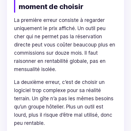
moment de choisir
La première erreur consiste à regarder
uniquement le prix affiché. Un outil peu
cher qui ne permet pas la réservation
directe peut vous coûter beaucoup plus en
commissions sur douze mois. Il faut
raisonner en rentabilité globale, pas en
mensualité isolée.
La deuxième erreur, c’est de choisir un
logiciel trop complexe pour sa réalité
terrain. Un gîte n’a pas les mêmes besoins
qu’un groupe hôtelier. Plus un outil est
lourd, plus il risque d’être mal utilisé, donc
peu rentable.