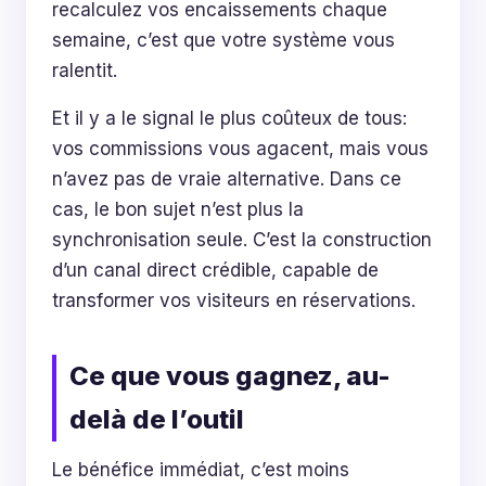
recalculez vos encaissements chaque
semaine, c’est que votre système vous
ralentit.
Et il y a le signal le plus coûteux de tous:
vos commissions vous agacent, mais vous
n’avez pas de vraie alternative. Dans ce
cas, le bon sujet n’est plus la
synchronisation seule. C’est la construction
d’un canal direct crédible, capable de
transformer vos visiteurs en réservations.
Ce que vous gagnez, au-
delà de l’outil
Le bénéfice immédiat, c’est moins