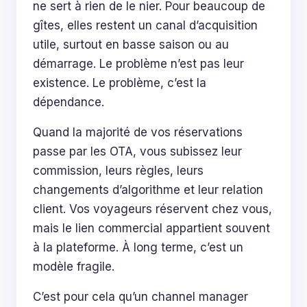
ne sert à rien de le nier. Pour beaucoup de
gîtes, elles restent un canal d’acquisition
utile, surtout en basse saison ou au
démarrage. Le problème n’est pas leur
existence. Le problème, c’est la
dépendance.
Quand la majorité de vos réservations
passe par les OTA, vous subissez leur
commission, leurs règles, leurs
changements d’algorithme et leur relation
client. Vos voyageurs réservent chez vous,
mais le lien commercial appartient souvent
à la plateforme. À long terme, c’est un
modèle fragile.
C’est pour cela qu’un channel manager