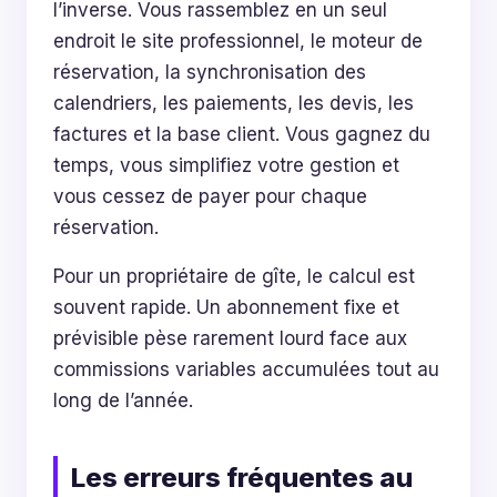
l’inverse. Vous rassemblez en un seul
endroit le site professionnel, le moteur de
réservation, la synchronisation des
calendriers, les paiements, les devis, les
factures et la base client. Vous gagnez du
temps, vous simplifiez votre gestion et
vous cessez de payer pour chaque
réservation.
Pour un propriétaire de gîte, le calcul est
souvent rapide. Un abonnement fixe et
prévisible pèse rarement lourd face aux
commissions variables accumulées tout au
long de l’année.
Les erreurs fréquentes au