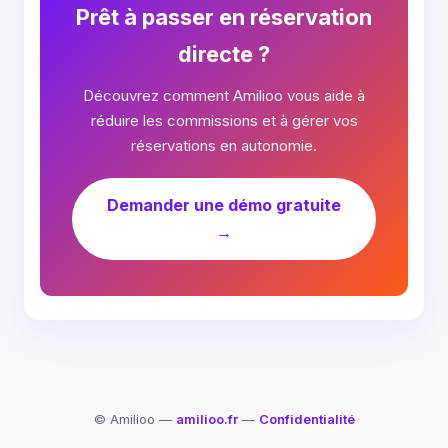
Prêt à passer en réservation
directe ?
Découvrez comment Amilioo vous aide à
réduire les commissions et à gérer vos
réservations en autonomie.
Demander une démo gratuite
→
© Amilioo —
amilioo.fr
—
Confidentialité