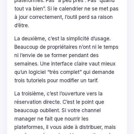
plateformes. Pas “à peu près”. Pas “quand
tout va bien”. Si le calendrier ne se met pas
à jour correctement, l’outil perd sa raison
d’être.
La deuxième, c’est la simplicité d’usage.
Beaucoup de propriétaires n’ont ni le temps
ni l’envie de se former pendant des
semaines. Une interface claire vaut mieux
qu’un logiciel “très complet” qui demande
trois tutoriels pour modifier un tarif.
La troisième, c’est l’ouverture vers la
réservation directe. C’est le point que
beaucoup oublient. Si votre channel
manager ne fait que nourrir les
plateformes, il vous aide à distribuer, mais