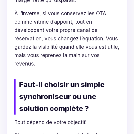
marge nette qui disparaît.
À l’inverse, si vous conservez les OTA
comme vitrine d’appoint, tout en
développant votre propre canal de
réservation, vous changez l’équation. Vous
gardez la visibilité quand elle vous est utile,
mais vous reprenez la main sur vos
revenus.
Faut-il choisir un simple
synchroniseur ou une
solution complète ?
Tout dépend de votre objectif.