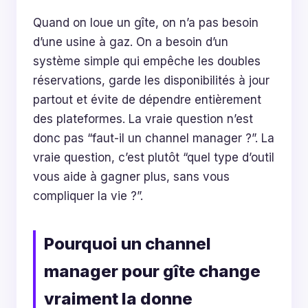
Quand on loue un gîte, on n’a pas besoin
d’une usine à gaz. On a besoin d’un
système simple qui empêche les doubles
réservations, garde les disponibilités à jour
partout et évite de dépendre entièrement
des plateformes. La vraie question n’est
donc pas “faut-il un channel manager ?”. La
vraie question, c’est plutôt “quel type d’outil
vous aide à gagner plus, sans vous
compliquer la vie ?”.
Pourquoi un channel
manager pour gîte change
vraiment la donne