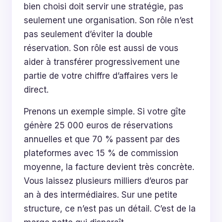
bien choisi doit servir une stratégie, pas
seulement une organisation. Son rôle n’est
pas seulement d’éviter la double
réservation. Son rôle est aussi de vous
aider à transférer progressivement une
partie de votre chiffre d’affaires vers le
direct.
Prenons un exemple simple. Si votre gîte
génère 25 000 euros de réservations
annuelles et que 70 % passent par des
plateformes avec 15 % de commission
moyenne, la facture devient très concrète.
Vous laissez plusieurs milliers d’euros par
an à des intermédiaires. Sur une petite
structure, ce n’est pas un détail. C’est de la