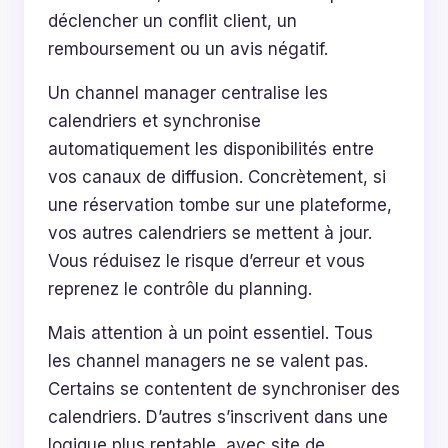
déclencher un conflit client, un
remboursement ou un avis négatif.
Un channel manager centralise les
calendriers et synchronise
automatiquement les disponibilités entre
vos canaux de diffusion. Concrètement, si
une réservation tombe sur une plateforme,
vos autres calendriers se mettent à jour.
Vous réduisez le risque d’erreur et vous
reprenez le contrôle du planning.
Mais attention à un point essentiel. Tous
les channel managers ne se valent pas.
Certains se contentent de synchroniser des
calendriers. D’autres s’inscrivent dans une
logique plus rentable, avec site de