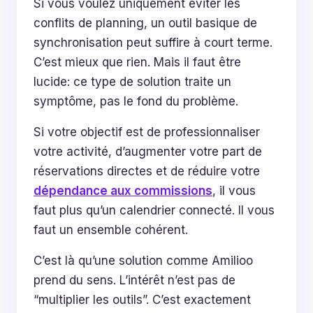
Si vous voulez uniquement éviter les
conflits de planning, un outil basique de
synchronisation peut suffire à court terme.
C’est mieux que rien. Mais il faut être
lucide: ce type de solution traite un
symptôme, pas le fond du problème.
Si votre objectif est de professionnaliser
votre activité, d’augmenter votre part de
réservations directes et de réduire votre
dépendance aux commissions
, il vous
faut plus qu’un calendrier connecté. Il vous
faut un ensemble cohérent.
C’est là qu’une solution comme Amilioo
prend du sens. L’intérêt n’est pas de
“multiplier les outils”. C’est exactement