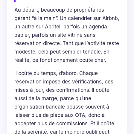
Au départ, beaucoup de propriétaires
gèrent “à la main”. Un calendrier sur Airbnb,
un autre sur Abritel, parfois un agenda
papier, parfois un site vitrine sans
réservation directe. Tant que l’activité reste
modeste, cela peut sembler tenable. En
réalité, ce fonctionnement coûte cher.
Il coûte du temps, d’abord. Chaque
réservation impose des vérifications, des
mises à jour, des confirmations. Il coûte
aussi de la marge, parce qu’une
organisation bancale pousse souvent à
laisser plus de place aux OTA, donc à
accepter plus de commissions. Et il coûte
de la sérénité, car le moindre oubli peut